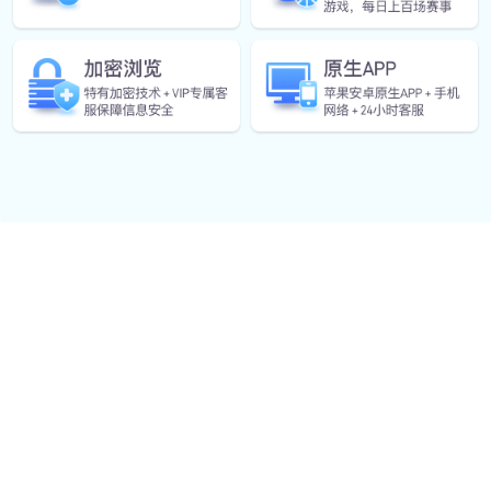
内容，我们不仅能重温那些精彩时刻，还能从中汲取战术上
的智慧，提升自己对电竞赛事的理解。
1、皇族战队的历史与阵容
皇族战队作为中国电竞史上的一支传奇队伍，自成立以来便
不断吸引着玩家和观众的关注。尤其在S4赛季，皇族战队的
表现堪称辉煌，成为全球最具竞争力的队伍之一。战队的历
史背景深厚，拥有一支经验丰富且技术高超的选手阵容。队
员如Uzi、Xiaohu、Mata等，都是当时世界级的顶级选手，凭
借其高超的个人技术和团队配合，帮助皇族站上了S4总决赛
的舞台。
皇族战队在S4赛季的阵容堪称完美。Uzi作为ADC位置的核心
选手，凭借着细腻的操作和强大的输出能力，成为了队伍的
核心输出点。Xiaohu作为中路的担当，表现出色的团战控制
能力使他成为了比赛中不可忽视的力量。而Mata则是皇族的
辅助选手，以其战术眼光和精准的指挥帮助团队获得了无数
的胜利。这个阵容无论是从个人能力还是团队配合上都展现