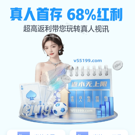
资讯中心
公司首页
资讯中心