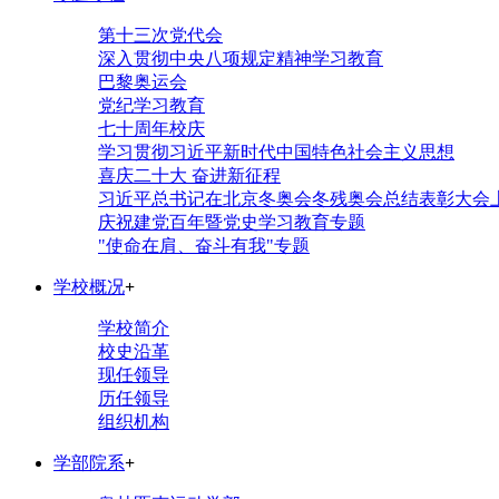
🧸🧧🧸࿄✅赢在米兰,大户首选✅米兰·(milan)中国官方
【czbdf.com】🧧是亚洲综合竞技创新平台,沉浸体
场！米兰milan官方网站提供网页版/APP双入口注册
机版地址永续！米兰milan引领专业舞台分享运动精
粉丝生活!!!