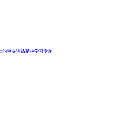
导航
网站地图
网站🧧
解读
米兰milan
SiteMap
验如现
案例中心
登录,手
资讯中心
彩服务
服务类型
加入
米兰milan官方网
站