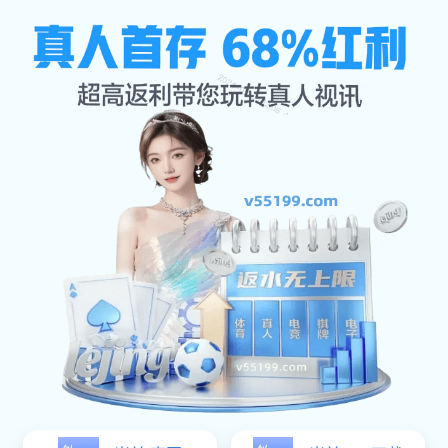
解读米兰milan
公司首页
解读米兰milan